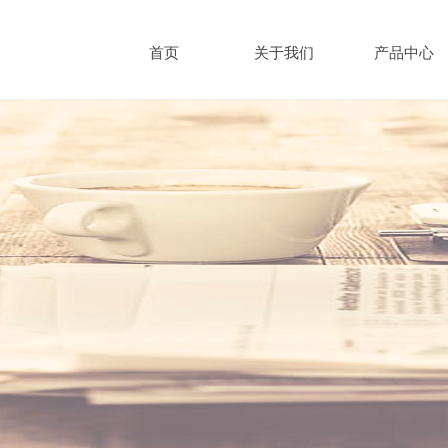
首页
关于我们
产品中心