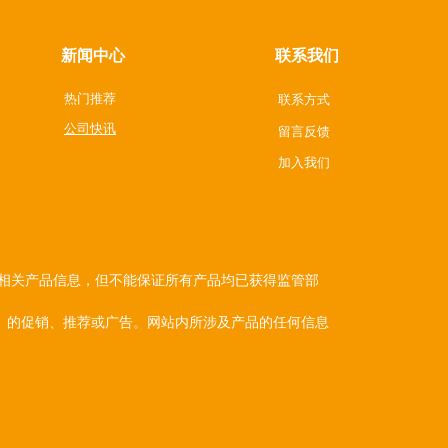
新闻中心
联系我们
热门推荐
联系方式
公司快讯
留言反馈
加入我们
关产品信息，但不能保证所有产品均已获得监管部
的促销、推荐或广告。网站内所涉及产品的任何信息