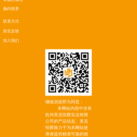
肠内营养
联系方式
留言反馈
加入我们
继续浏览即为同意：
本网站内容中含有
杭州美克恒辉实业有限
公司的产品信息。美克
恒辉致力于为本网站使
用者提供精准可靠的相