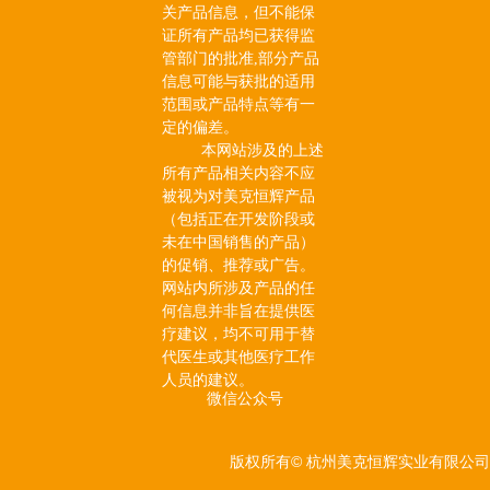
关产品信息，但不能保
证所有产品均已获得监
管部门的批准,部分产品
信息可能与获批的适用
范围或产品特点等有一
定的偏差。
本网站涉及的上述
所有产品相关内容不应
被视为对美克恒辉产品
（包括正在开发阶段或
未在中国销售的产品）
的促销、推荐或广告。
网站内所涉及产品的任
何信息并非旨在提供医
疗建议，均不可用于替
代医生或其他医疗工作
人员的建议。
微信公众号
版权所有©
杭州美克恒辉实业有限公司