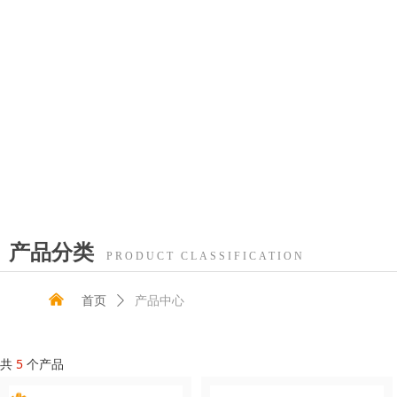
产品分类
PRODUCT CLASSIFICATION
낀
首页
ꄲ
产品中心
共
5
个产品