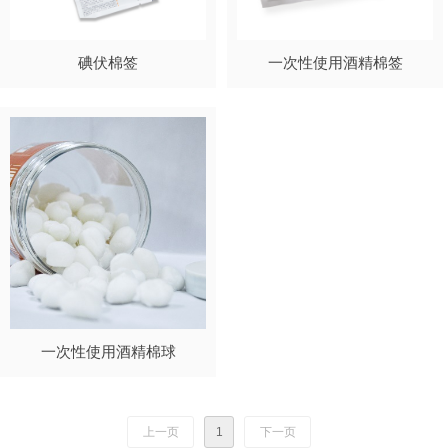
碘伏棉签
一次性使用酒精棉签
一次性使用酒精棉球
上一页
1
下一页