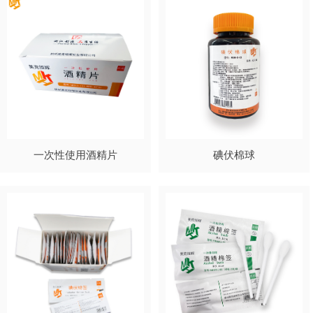
一次性使用酒精片
碘伏棉球